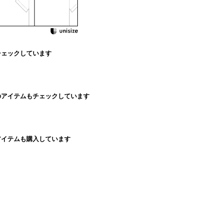
チェックしています
のアイテムもチェックしています
アイテムも購入しています