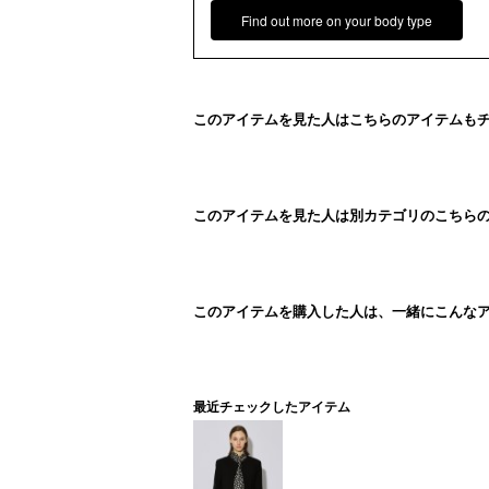
Find out more on your body type
このアイテムを見た人はこちらのアイテムも
このアイテムを見た人は別カテゴリのこちら
このアイテムを購入した人は、一緒にこんな
最近チェックしたアイテム