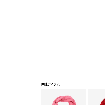
関連アイテム