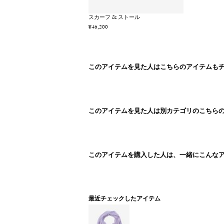
スカーフ & ストール
¥46,200
このアイテムを見た人はこちらのアイテムも
このアイテムを見た人は別カテゴリのこちら
このアイテムを購入した人は、一緒にこんな
最近チェックしたアイテム