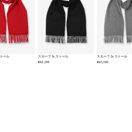
ストール
スカーフ & ストール
スカーフ & ストール
¥68,200
¥68,200