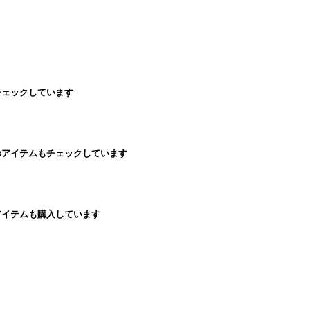
チェックしています
のアイテムもチェックしています
アイテムも購入しています