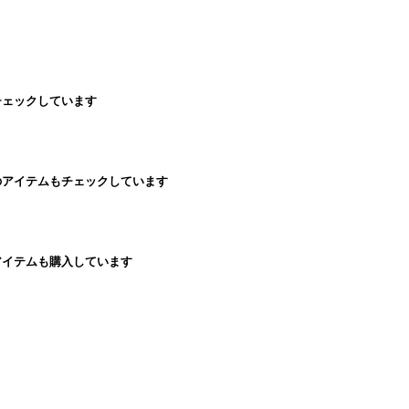
チェックしています
のアイテムもチェックしています
アイテムも購入しています