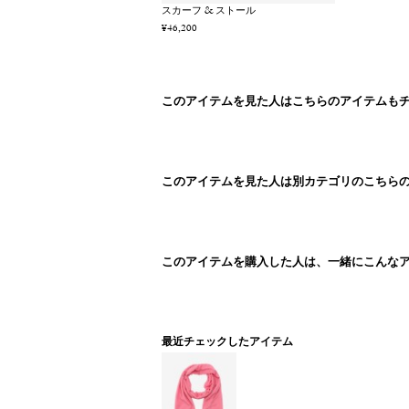
スカーフ & ストール
¥46,200
このアイテムを見た人はこちらのアイテムも
このアイテムを見た人は別カテゴリのこちら
このアイテムを購入した人は、一緒にこんな
最近チェックしたアイテム