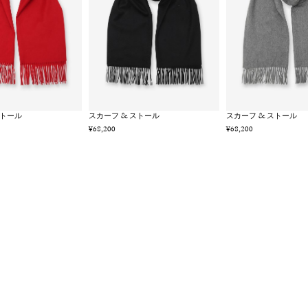
ストール
スカーフ & ストール
スカーフ & ストール
¥68,200
¥68,200