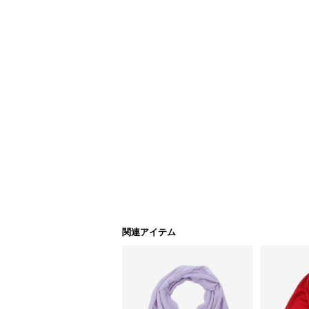
関連アイテム