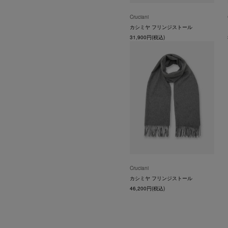
Cruciani
カシミヤ フリンジストール
31,900円(税込)
Cruciani
カシミヤ フリンジストール
46,200円(税込)