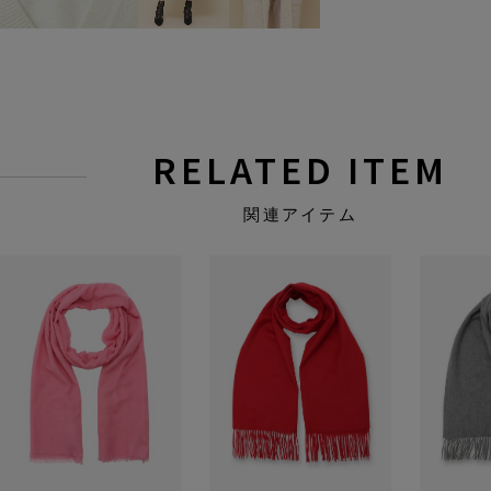
RELATED ITEM
関連アイテム