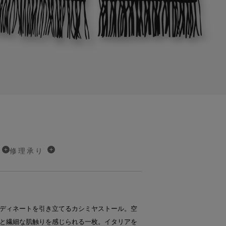
修理承り
ディネートを引き立てるカシミヤストール。空
と繊細な肌触りを感じられる一枚。イタリアを