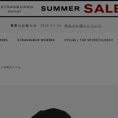
重要なお知らせ
2026.07.29
商品のお届けについて
MENS
STRASBURGO WOMENS
CYCLAS /
THE SECRETCLOSET
ンジ大判ストール