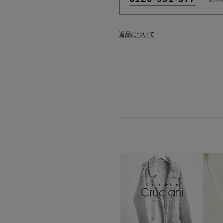
返品について