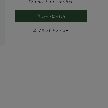
お気に入りアイテム登録
ブランドをフォロー