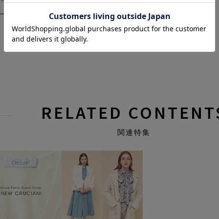
RELATED CONTENT
関連特集