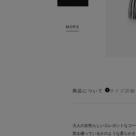
MORE
商品について
サイズ詳細
大人の女性らしいエレガントなコー
気を纏っているかのような柔らかさ