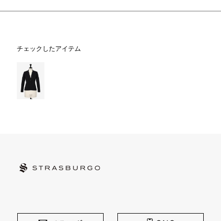
チェックしたアイテム
STRASBURGO | ストラスブルゴ