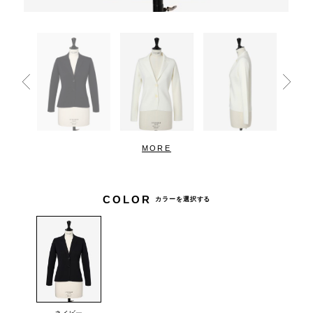
MORE
COLOR
カラーを選択する