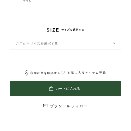
ネイビー
SIZE
サイズを選択する
ここからサイズを選択する
お気に入りアイテム登録
店舗在庫を確認する
ブランドをフォロー