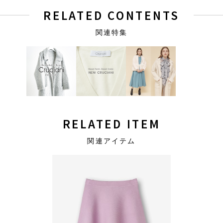
RELATED CONTENTS
関連特集
RELATED ITEM
関連アイテム