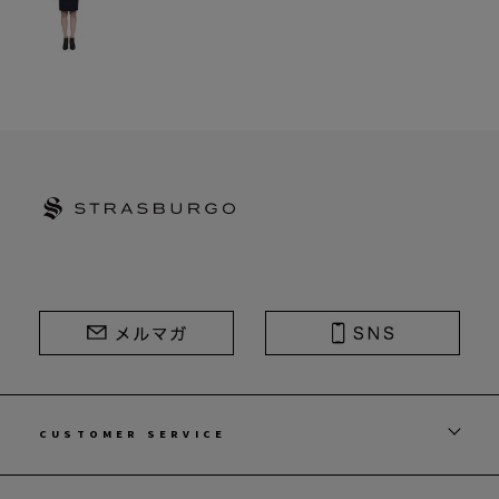
STRASBURGO | ストラスブルゴ
CUSTOMER SERVICE