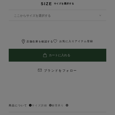
SIZE
サイズを選択する
ここからサイズを選択する
お気に入りアイテム登録
店舗在庫を確認する
ブランドをフォロー
商品について
サイズ詳細
修理承り