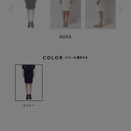
MORE
COLOR
カラーを選択する
ネイビー