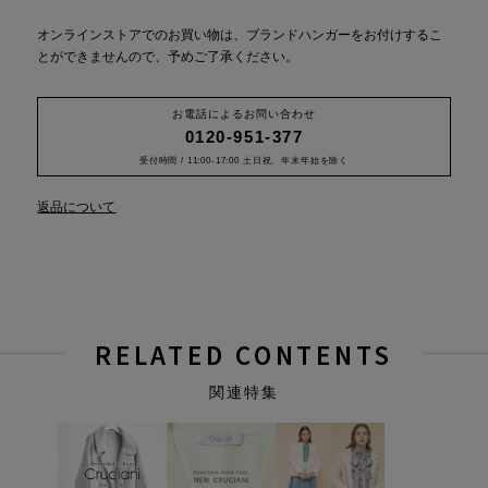
オンラインストアでのお買い物は、ブランドハンガーをお付けするこ
とができませんので、予めご了承ください。
お電話によるお問い合わせ
0120-951-377
受付時間 / 11:00-17:00 土日祝、年末年始を除く
返品について
RELATED CONTENTS
関連特集