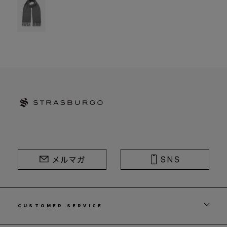
STRASBURGO | ストラスブルゴ
CUSTOMER SERVICE