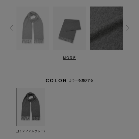
MORE
COLOR
カラーを選択する
_(ミディアムグレー)