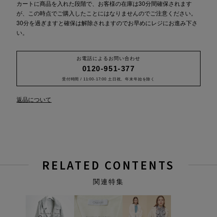
カートに商品を入れた段階で、お客様の在庫は30分間確保されます
が、この時点でご購入したことにはなりませんのでご注意ください。
30分を過ぎますと確保は解除されますのでお早めにレジにお進み下さ
い。
お電話によるお問い合わせ
0120-951-377
受付時間 / 11:00-17:00 土日祝、年末年始を除く
返品について
RELATED CONTENTS
関連特集