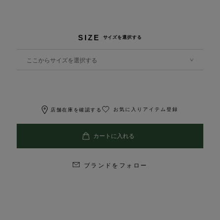
SIZE
サイズを選択する
ここからサイズを選択する
お気に入りアイテム登録
店舗在庫を確認する
ブランドをフォロー