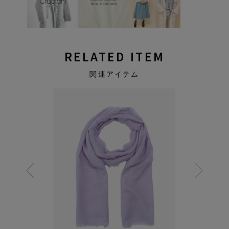
RELATED ITEM
関連アイテム