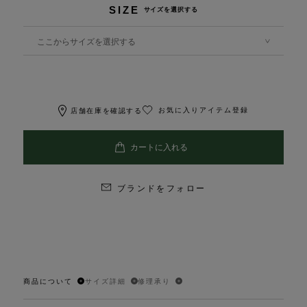
SIZE
サイズを選択する
ここからサイズを選択する
お気に入りアイテム登録
店舗在庫を確認する
ブランドをフォロー
商品について
サイズ詳細
修理承り