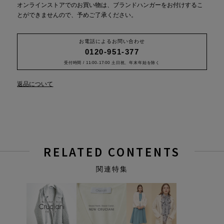
オンラインストアでのお買い物は、ブランドハンガーをお付けするこ
とができませんので、予めご了承ください。
お電話によるお問い合わせ
0120-951-377
受付時間 / 11:00-17:00 土日祝、年末年始を除く
返品について
RELATED CONTENTS
関連特集