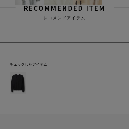
RECOMMENDED ITEM
レコメンドアイテム
チェックしたアイテム