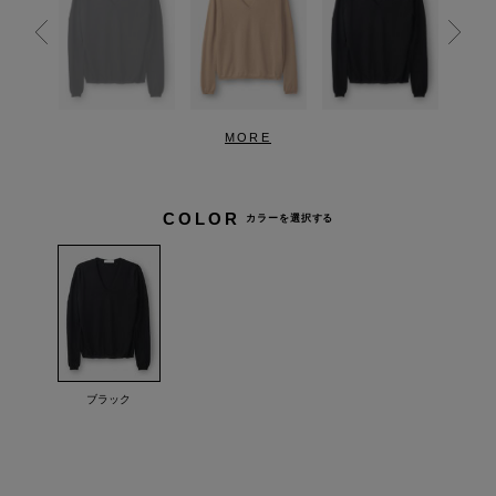
MORE
COLOR
カラーを選択する
ブラック