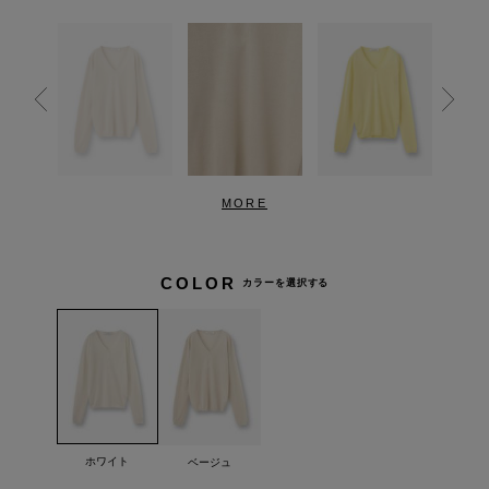
MORE
COLOR
カラーを選択する
ホワイト
ベージュ