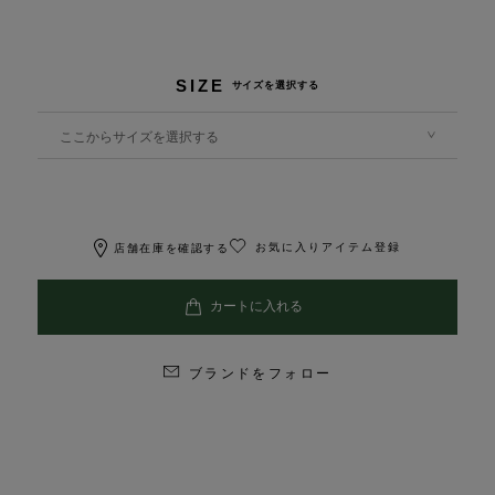
SIZE
サイズを選択する
ここからサイズを選択する
お気に入りアイテム登録
店舗在庫を確認する
ブランドをフォロー