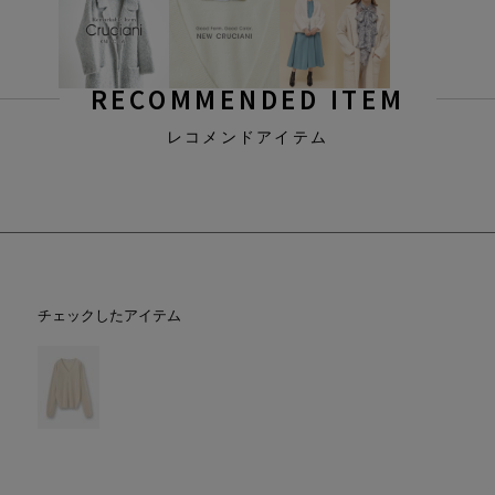
RECOMMENDED ITEM
レコメンドアイテム
チェックしたアイテム