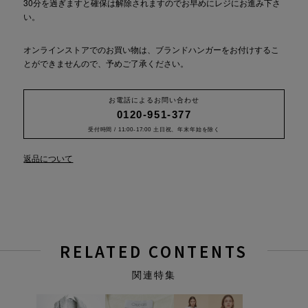
30分を過ぎますと確保は解除されますのでお早めにレジにお進み下さ
い。
オンラインストアでのお買い物は、ブランドハンガーをお付けするこ
とができませんので、予めご了承ください。
お電話によるお問い合わせ
0120-951-377
受付時間 / 11:00-17:00 土日祝、年末年始を除く
返品について
RELATED CONTENTS
関連特集