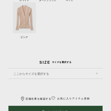
ピンク
SIZE
サイズを選択する
ここからサイズを選択する
お気に入りアイテム登録
店舗在庫を確認する