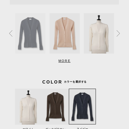
MORE
COLOR
カラーを選択する
ネイビー
ホワイト
ダークブラウン