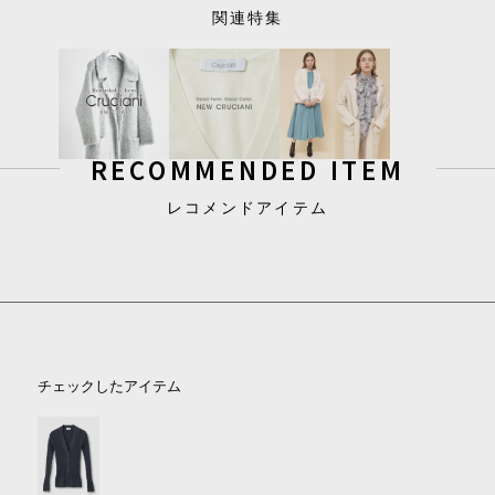
関連特集
RECOMMENDED ITEM
レコメンドアイテム
チェックしたアイテム