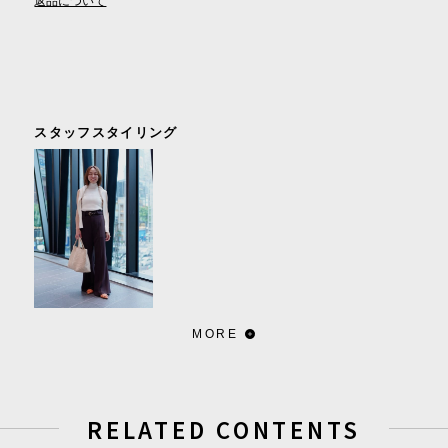
スタッフスタイリング
MORE
RELATED CONTENTS