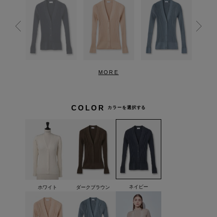
MORE
COLOR
カラーを選択する
ネイビー
ホワイト
ダークブラウン