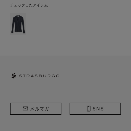
チェックしたアイテム
STRASBURGO | ストラスブルゴ