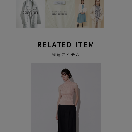
RELATED ITEM
関連アイテム