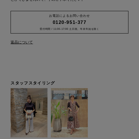
お電話によるお問い合わせ
0120-951-377
受付時間 / 11:00-17:00 土日祝、年末年始を除く
返品について
スタッフスタイリング