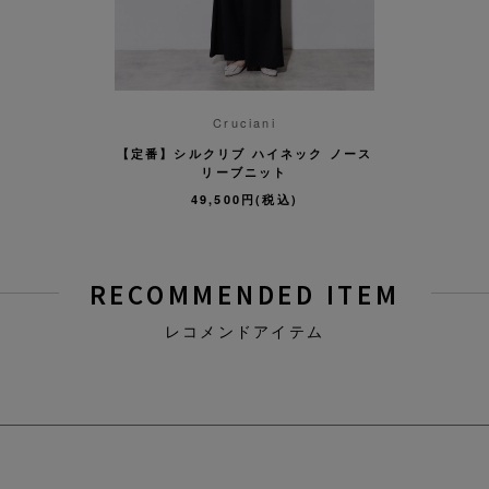
Cruciani
【定番】シルクリブ ハイネック ノース
リーブニット
49,500円(税込)
RECOMMENDED ITEM
レコメンドアイテム