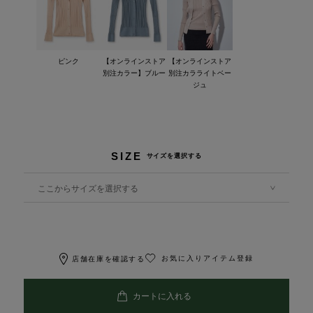
ピンク
【オンラインストア
【オンラインストア
別注カラー】ブルー
別注カラライトベー
ジュ
SIZE
サイズを選択する
ここからサイズを選択する
お気に入りアイテム登録
店舗在庫を確認する