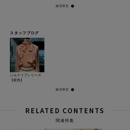
MORE
スタッフブログ
シルクリブシリーズ
【新色】
MORE
RELATED CONTENTS
関連特集