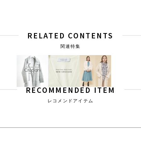
RELATED CONTENTS
関連特集
RECOMMENDED ITEM
レコメンドアイテム