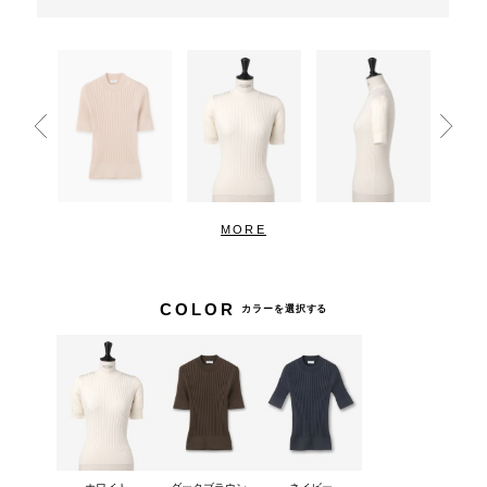
MORE
COLOR
カラーを選択する
ホワイト
ダークブラウン
ネイビー