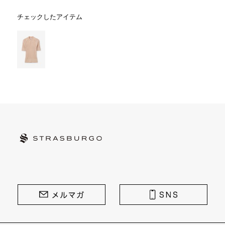
チェックしたアイテム
STRASBURGO | ストラスブルゴ