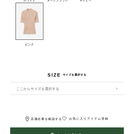
ピンク
SIZE
サイズを選択する
ここからサイズを選択する
お気に入りアイテム登録
店舗在庫を確認する