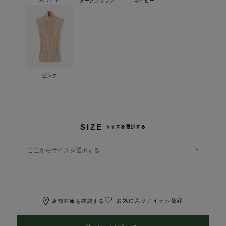
ピンク
SIZE
サイズを選択する
ここからサイズを選択する
お気に入りアイテム登録
店舗在庫を確認する