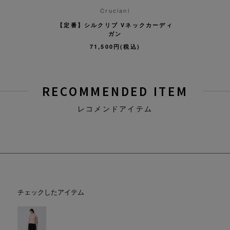
Cruciani
【定番】シルクリブ Vネックカーディ
ガン
71,500円(税込)
RECOMMENDED ITEM
レコメンドアイテム
チェックしたアイテム