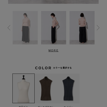
MORE
COLOR
カラーを選択する
ホワイト
ダークブラウン
ネイビー