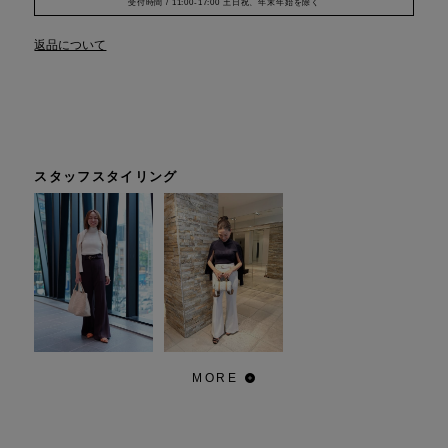
受付時間 / 11:00-17:00 土日祝、年末年始を除く
返品について
スタッフスタイリング
MORE