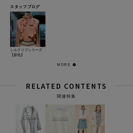
スタッフブログ
シルクリブシリーズ
【新色】
MORE
RELATED CONTENTS
関連特集