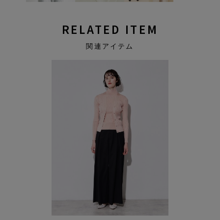
RELATED ITEM
関連アイテム