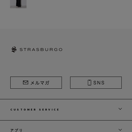
STRASBURGO | ストラスブルゴ
CUSTOMER SERVICE
アプリ