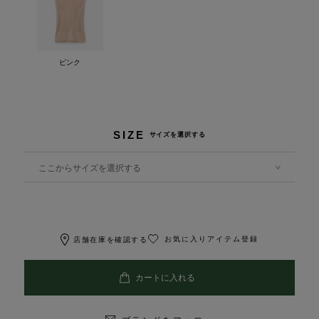
ピンク
SIZE
サイズを選択する
ここからサイズを選択する
お気に入りアイテム登録
店舗在庫を確認する