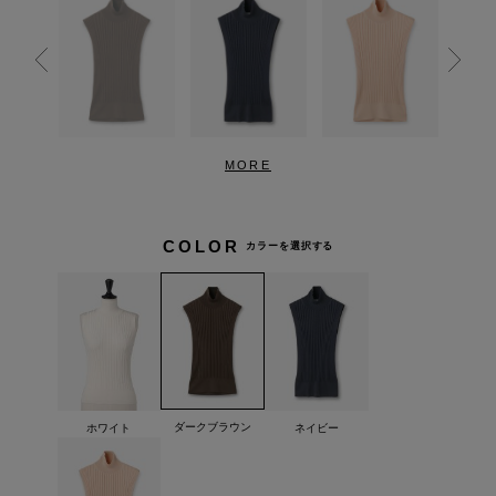
MORE
COLOR
カラーを選択する
ダークブラウン
ホワイト
ネイビー