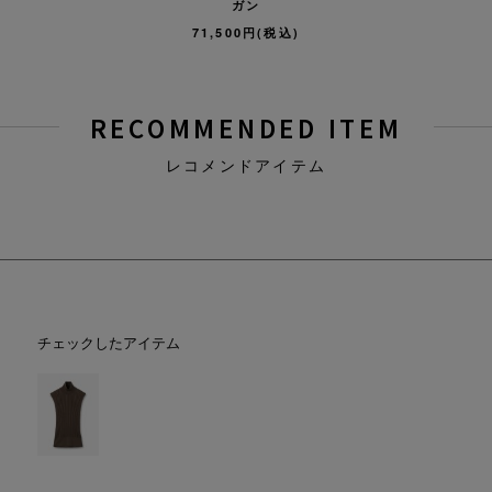
ガン
71,500円(税込)
RECOMMENDED ITEM
レコメンドアイテム
チェックしたアイテム