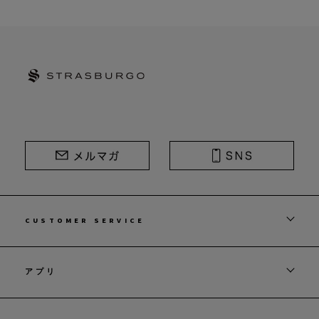
STRASBURGO | ストラスブルゴ
CUSTOMER SERVICE
アプリ