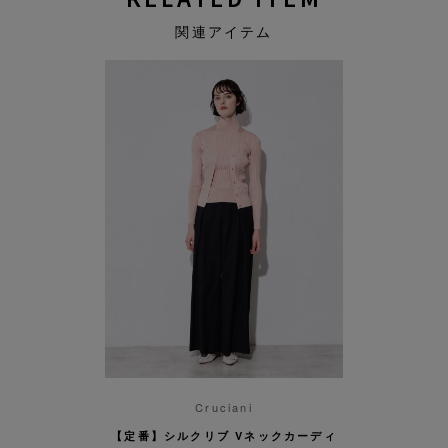
関連アイテム
Cruciani
【定番】シルクリブ Vネックカーディ