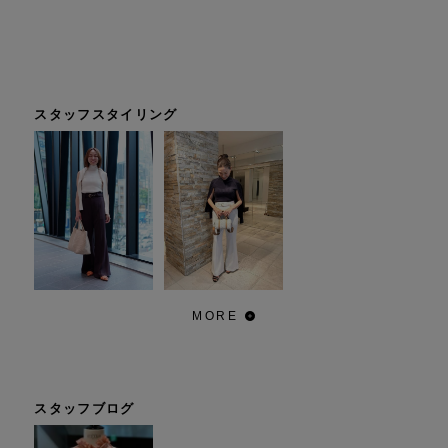
スタッフスタイリング
MORE
スタッフブログ