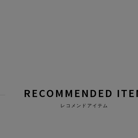
RECOMMENDED ITE
レコメンドアイテム