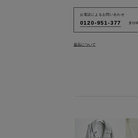
お電話によるお問い合わせ
0120-951-377
受付時
返品について