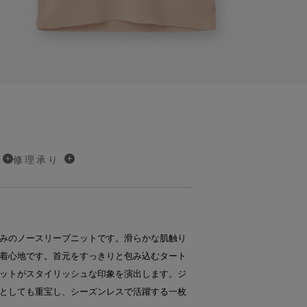
修理承り
みのノースリーブニットです。滑らかな肌触り
着心地です。首元をすっきりと包み込むタート
ットがスタイリッシュな印象を演出します。ジ
としても重宝し、シーズンレスで活躍する一枚