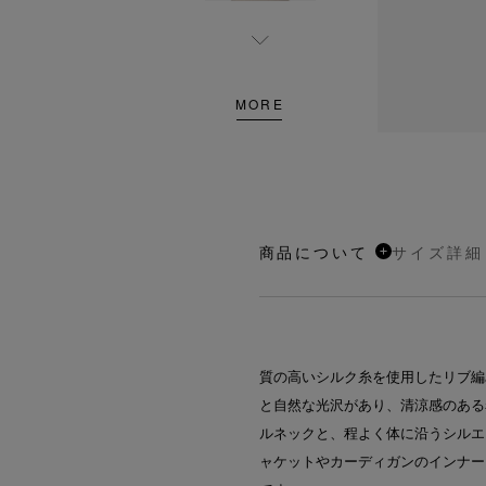
MORE
商品について
サイズ詳細
質の高いシルク糸を使用したリブ編
と自然な光沢があり、清涼感のある
ルネックと、程よく体に沿うシルエ
ャケットやカーディガンのインナー