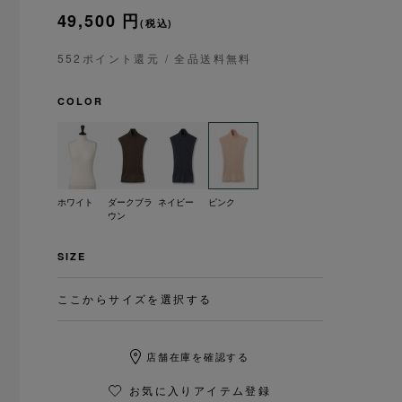
49,500 円
(税込)
552ポイント還元
/ 全品送料無料
COLOR
ホワイト
ダークブラ
ネイビー
ピンク
ウン
SIZE
ここからサイズを選択する
店舗在庫を確認する
お気に入りアイテム登録