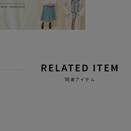
RELATED ITEM
関連アイテム