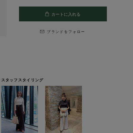
ブランドをフォロー
スタッフスタイリング