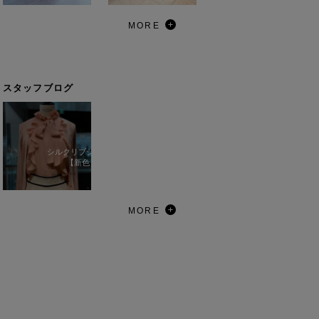
MORE
スタッフブログ
シルクリブシリーズ
【新色】
MORE