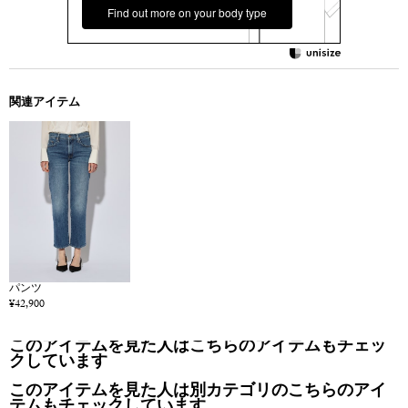
Find out more on your body type
関連アイテム
パンツ
¥42,900
このアイテムを見た人はこちらのアイテムもチェッ
クしています
このアイテムを見た人は別カテゴリのこちらのアイ