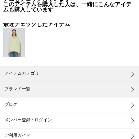
テムもチェックしています
このアイテムを購入した人は、一緒にこんなアイテ
ムも購入しています
最近チェックしたアイテム
アイテムカテゴリ
ブランド一覧
ブログ
メンバー登録 / ログイン
ご利用ガイド