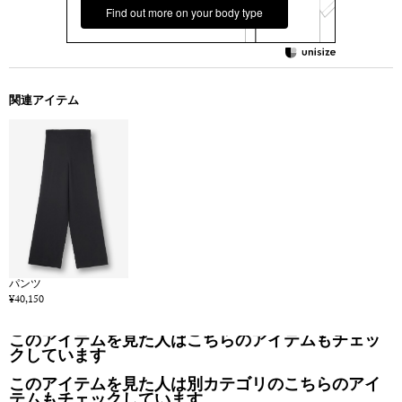
Find out more on your body type
関連アイテム
パンツ
¥40,150
このアイテムを見た人はこちらのアイテムもチェッ
クしています
このアイテムを見た人は別カテゴリのこちらのアイ