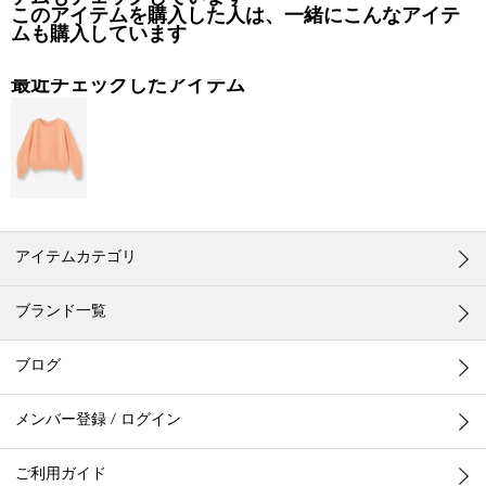
テムもチェックしています
このアイテムを購入した人は、一緒にこんなアイテ
ムも購入しています
最近チェックしたアイテム
アイテムカテゴリ
ブランド一覧
ブログ
メンバー登録 / ログイン
ご利用ガイド