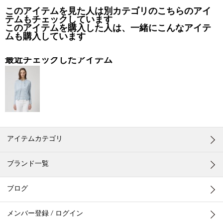
このアイテムを見た人は別カテゴリのこちらのアイ
テムもチェックしています
このアイテムを購入した人は、一緒にこんなアイテ
ムも購入しています
最近チェックしたアイテム
アイテムカテゴリ
ブランド一覧
ブログ
メンバー登録 / ログイン