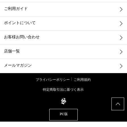
ご利用ガイド
ポイントについて
お客様お問い合わせ
店舗一覧
メールマガジン
プライバシーポリシー
ご利用規約
特定商取引法に基づく表示
PC版