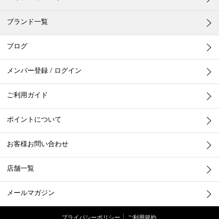
ブランド一覧
ブログ
メンバー登録 / ログイン
ご利用ガイド
ポイントについて
お客様お問い合わせ
店舗一覧
メールマガジン
プライバシーポリシー
ご利用規約