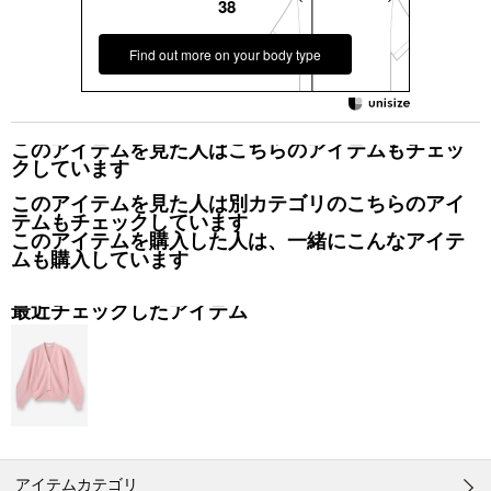
38
Find out more on your body type
このアイテムを見た人はこちらのアイテムもチェッ
クしています
このアイテムを見た人は別カテゴリのこちらのアイ
テムもチェックしています
このアイテムを購入した人は、一緒にこんなアイテ
ムも購入しています
最近チェックしたアイテム
アイテムカテゴリ