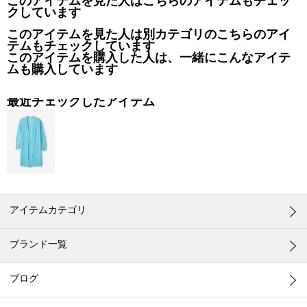
このアイテムを見た人はこちらのアイテムもチェッ
クしています
このアイテムを見た人は別カテゴリのこちらのアイ
テムもチェックしています
このアイテムを購入した人は、一緒にこんなアイテ
ムも購入しています
最近チェックしたアイテム
アイテムカテゴリ
ブランド一覧
ブログ