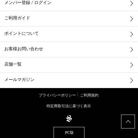
メンバー登録 / ログイン
ご利用ガイド
ポイントについて
お客様お問い合わせ
店舗一覧
メールマガジン
プライバシーポリシー
ご利用規約
特定商取引法に基づく表示
PC版