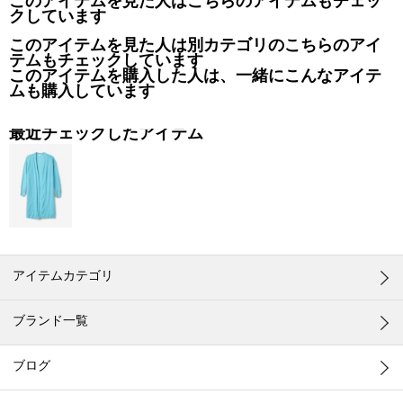
このアイテムを見た人はこちらのアイテムもチェッ
クしています
このアイテムを見た人は別カテゴリのこちらのアイ
テムもチェックしています
このアイテムを購入した人は、一緒にこんなアイテ
ムも購入しています
最近チェックしたアイテム
アイテムカテゴリ
ブランド一覧
ブログ