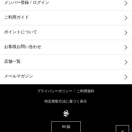
メンバー登録 / ログイン
ご利用ガイド
ポイントについて
お客様お問い合わせ
店舗一覧
メールマガジン
プライバシーポリシー
ご利用規約
特定商取引法に基づく表示
PC版