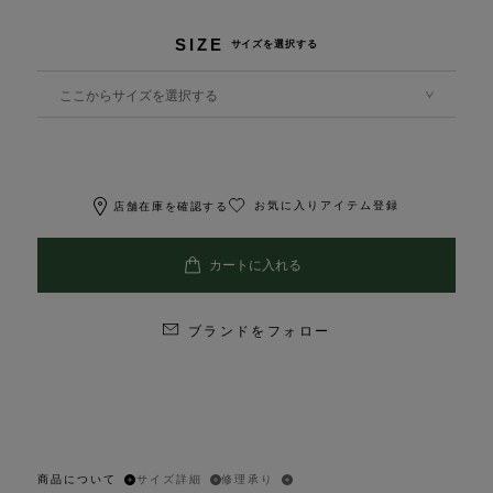
SIZE
サイズを選択する
ここからサイズを選択する
お気に入りアイテム登録
店舗在庫を確認する
ブランドをフォロー
商品について
サイズ詳細
修理承り