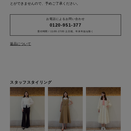
とができませんので、予めご了承ください。
お電話によるお問い合わせ
0120-951-377
受付時間 / 11:00-17:00 土日祝、年末年始を除く
返品について
スタッフスタイリング