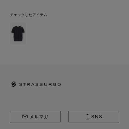
チェックしたアイテム
STRASBURGO | ストラスブルゴ