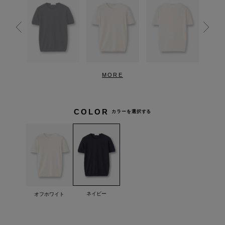
MORE
COLOR
カラーを選択する
ネイビー
オフホワイト