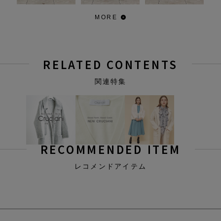
MORE
RELATED CONTENTS
関連特集
RECOMMENDED ITEM
レコメンドアイテム