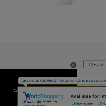
会社概要
ホールセ