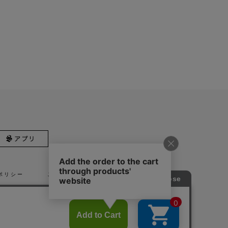
ポリシー
ご利用規約