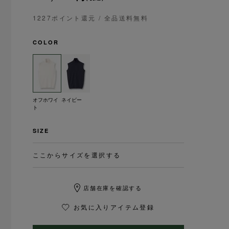
1227ポイント還元
/ 全品送料無料
COLOR
オフホワイ
ネイビー
ト
SIZE
ここからサイズを選択する
店舗在庫を確認する
お気に入りアイテム登録