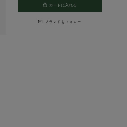
ブランドをフォロー