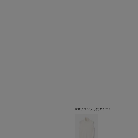
最近チェックしたアイテム