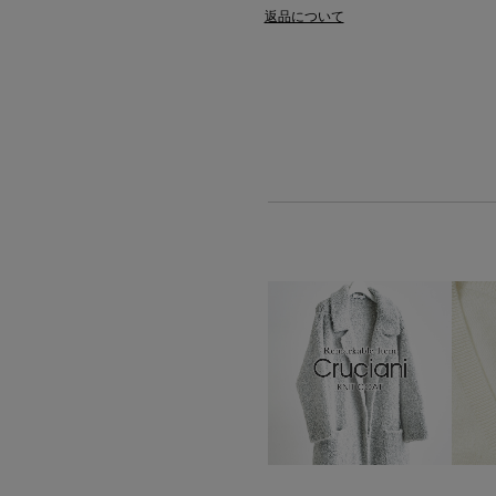
返品について