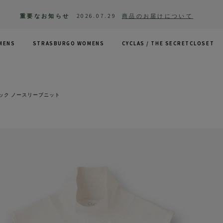
重要なお知らせ
2026.07.29
商品のお届けについて
MENS
STRASBURGO WOMENS
CYCLAS /
THE SECRETCLOSET
ック ノースリーブニット