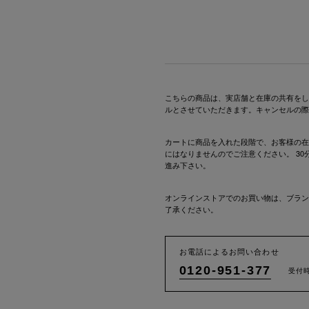
こちらの商品は、実店舗と在庫の共有をし
ルとさせていただきます。キャンセルの際
カートに商品を入れた段階で、お客様の在
にはなりませんのでご注意ください。 3
進み下さい。
オンラインストアでのお買い物は、ブラン
了承ください。
お電話によるお問い合わせ
0120-951-377
受付時