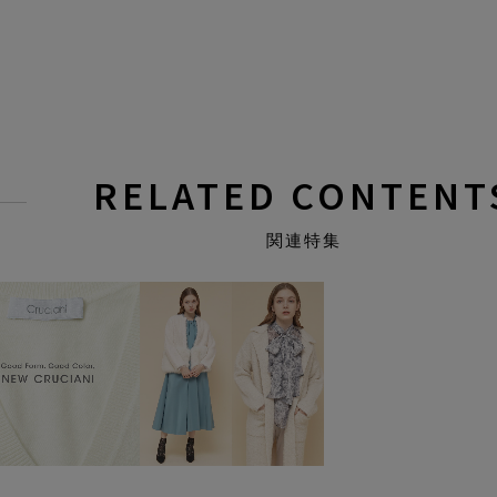
RELATED CONTENT
関連特集