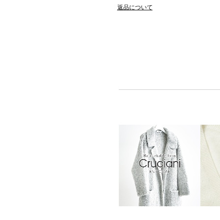
返品について