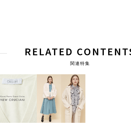
RELATED CONTENT
関連特集