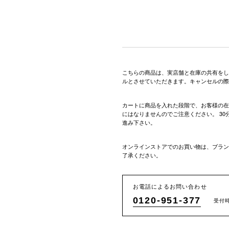
こちらの商品は、実店舗と在庫の共有をし
ルとさせていただきます。キャンセルの際
カートに商品を入れた段階で、お客様の在
にはなりませんのでご注意ください。 3
進み下さい。
オンラインストアでのお買い物は、ブラン
了承ください。
お電話によるお問い合わせ
0120-951-377
受付時