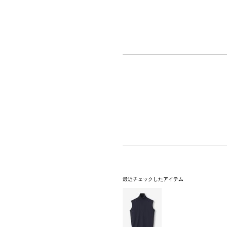
最近チェックしたアイテム