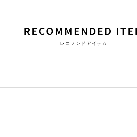
RECOMMENDED ITE
レコメンドアイテム