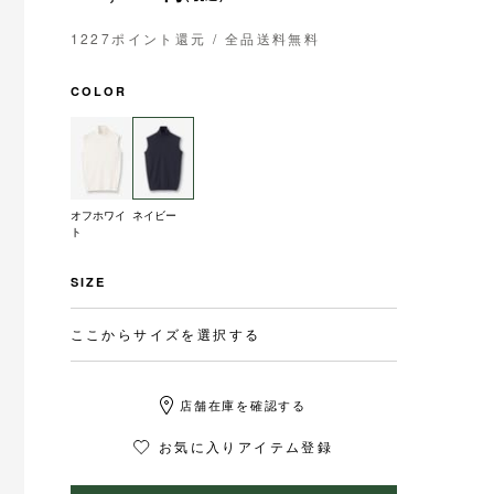
1227ポイント還元
/ 全品送料無料
COLOR
オフホワイ
ネイビー
ト
SIZE
ここからサイズを選択する
店舗在庫を確認する
お気に入りアイテム登録