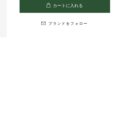
ブランドをフォロー