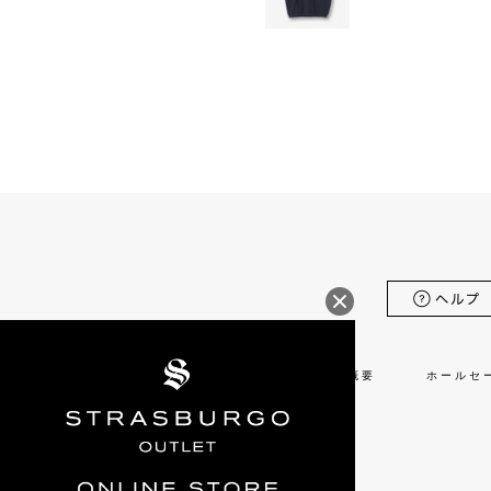
会社概要
ホールセ