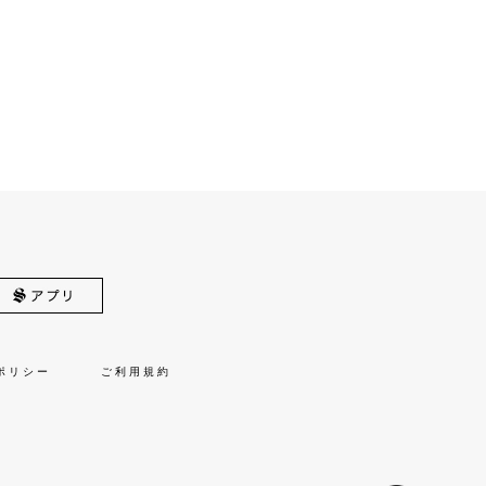
ポリシー
ご利用規約