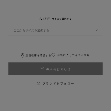
SIZE
サイズを選択する
ここからサイズを選択する
お気に入りアイテム登録
店舗在庫を確認する
再入荷お知らせ
ブランドをフォロー