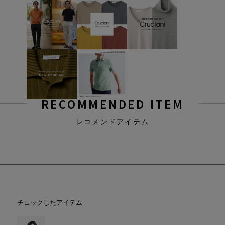
RECOMMENDED ITEM
レコメンドアイテム
チェックしたアイテム