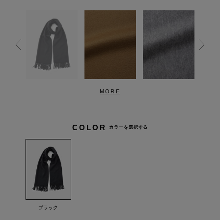
MORE
COLOR
カラーを選択する
ブラック