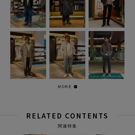
MORE
RELATED CONTENTS
関連特集