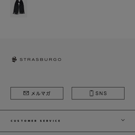
STRASBURGO | ストラスブルゴ
CUSTOMER SERVICE