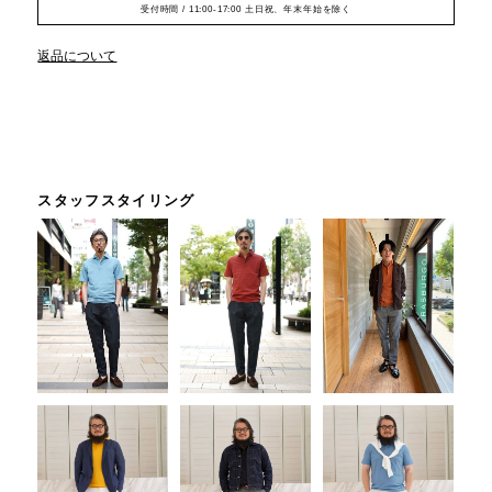
受付時間 / 11:00-17:00 土日祝、年末年始を除く
返品について
スタッフスタイリング