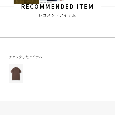
RECOMMENDED ITEM
レコメンドアイテム
チェックしたアイテム