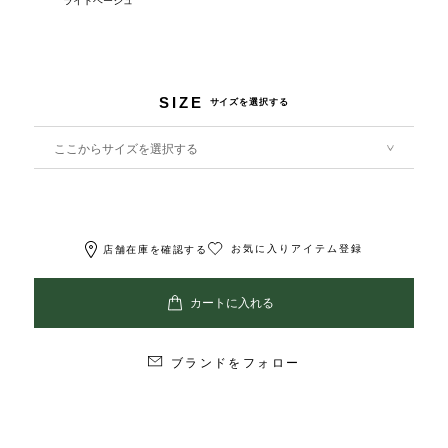
ライトベージュ
SIZE
サイズを選択する
ここからサイズを選択する
お気に入りアイテム登録
店舗在庫を確認する
ブランドをフォロー