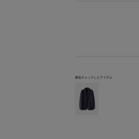
最近チェックしたアイテム