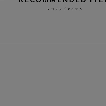
レコメンドアイテム