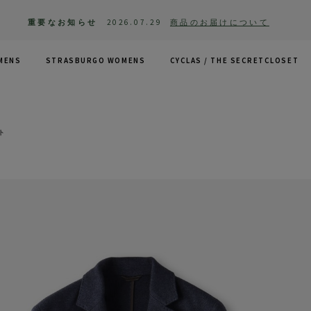
重要なお知らせ
2026.07.29
商品のお届けについて
MENS
STRASBURGO WOMENS
CYCLAS /
THE SECRETCLOSET
ト