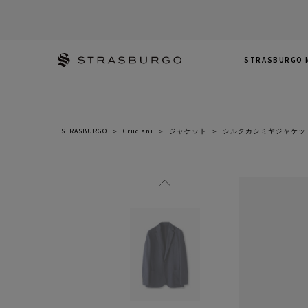
STRASBURGO 
STRASBURGO
＞
Cruciani
＞
ジャケット
＞
シルクカシミヤジャケッ