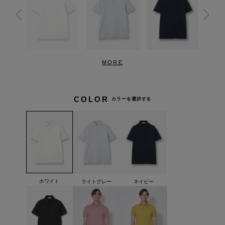
MORE
COLOR
カラーを選択する
ホワイト
ライトグレー
ネイビー