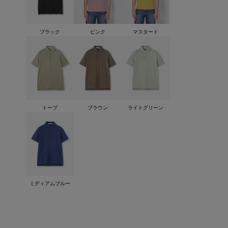
ブラック
ピンク
マスタード
トープ
ブラウン
ライトグリーン
ミディアムブルー