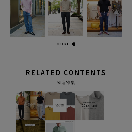
MORE
RELATED CONTENTS
関連特集