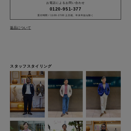
お電話によるお問い合わせ
0120-951-377
受付時間 / 11:00-17:00 土日祝、年末年始を除く
返品について
スタッフスタイリング