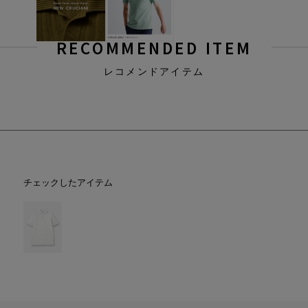
RECOMMENDED ITEM
レコメンドアイテム
チェックしたアイテム