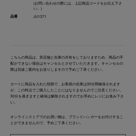
(お問い合わせの際には、上記商品コードをお伝え下さ
い。)
品番
JU1371
こちらの商品は、実店舗と在庫の共有をしておりますため、商品の手
配ができない場合はキャンセルとさせていただきます。キャンセルの
際は別途ご案内をお送りしますので予めご了承ください。
カートに商品を入れた段階で、お客様の在庫は30分間確保されます
が、この時点でご購入したことにはなりませんのでご注意ください。
30分を過ぎますと確保は解除されますのでお早めにレジにお進み下さ
い。
オンラインストアでのお買い物は、ブランドハンガーをお付けするこ
とができませんので、予めご了承ください。