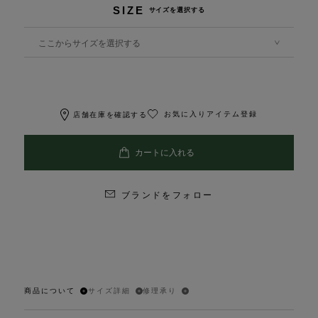
SIZE
サイズを選択する
ここからサイズを選択する
お気に入りアイテム登録
店舗在庫を確認する
ブランドをフォロー
商品について
サイズ詳細
修理承り