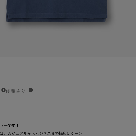
修理承り
ラーです！
は、カジュアルからビジネスまで幅広いシーン