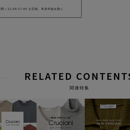
間 / 11:00-17:00 土日祝、年末年始を除く
RELATED CONTENT
関連特集