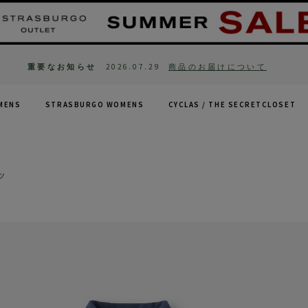
重要なお知らせ
2026.07.29
商品のお届けについて
MENS
STRASBURGO WOMENS
CYCLAS /
THE SECRETCLOSET
ツ