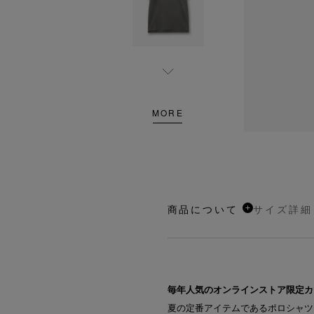
MORE
商品について
サイズ詳細
毎年人気のオンラインストア限定カ
夏の定番アイテムであるポロシャツ