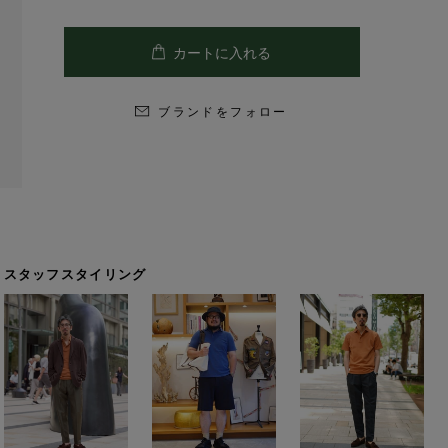
ブランドをフォロー
スタッフスタイリング