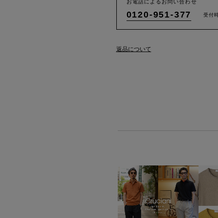
お電話によるお問い合わせ
0120-951-377
受付時
返品について