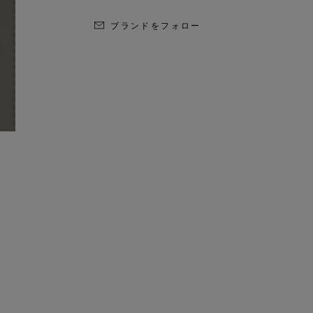
ブランドをフォロー