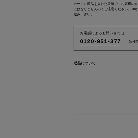
カートに商品を入れた段階で、お客様の在
にはなりませんのでご注意ください。 3
進み下さい。
お電話によるお問い合わせ
0120-951-377
受付時
返品について