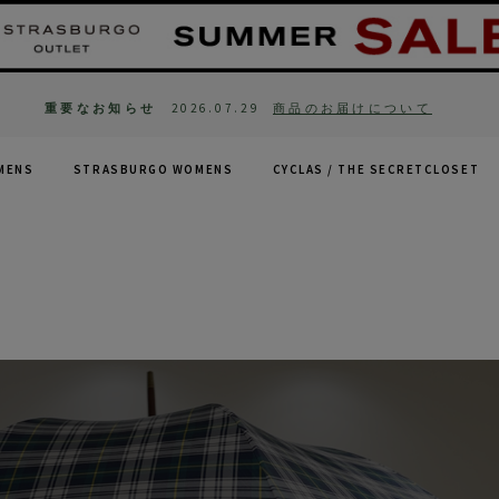
重要なお知らせ
2026.07.29
商品のお届けについて
MENS
STRASBURGO WOMENS
CYCLAS /
THE SECRETCLOSET