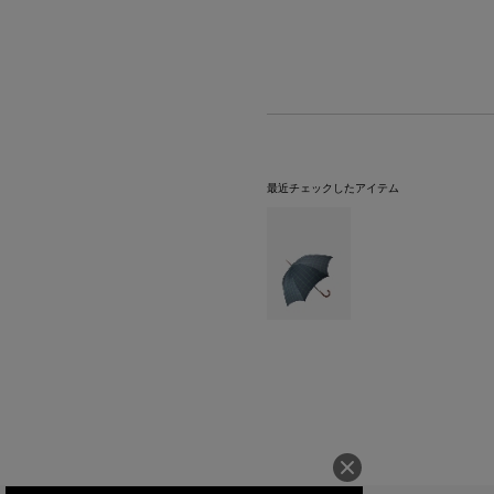
最近チェックしたアイテム