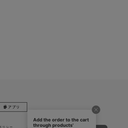
ポリシー
ご利用規約