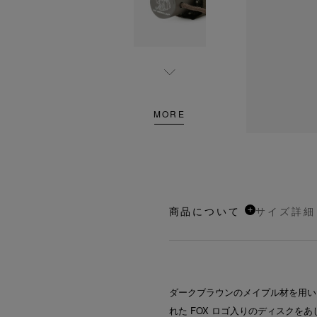
MORE
商品について
サイズ詳細
ダークブラウンのメイプル材を用い
れた FOX ロゴ入りのディスクを