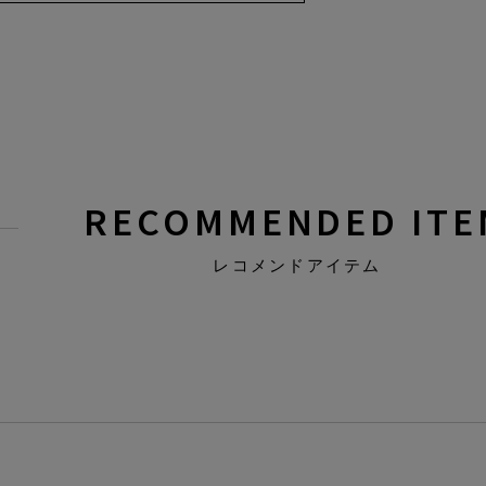
RECOMMENDED ITE
レコメンドアイテム