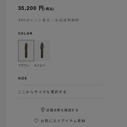
35,200 円
(税込)
390ポイント還元
/ 全品送料無料
COLOR
ブラウン
ネイビー
SIZE
ここからサイズを選択する
店舗在庫を確認する
お気に入りアイテム登録