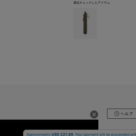
最近チェックしたアイテム
会社概要
ホールセ