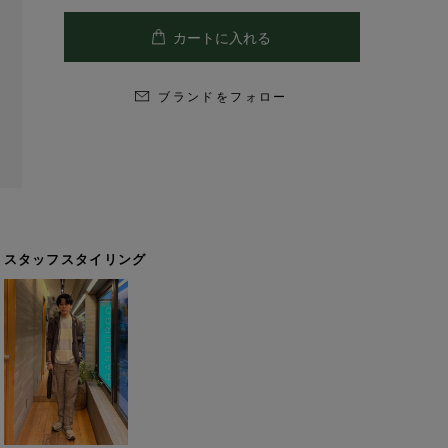
ブランドをフォロー
スタッフスタイリング