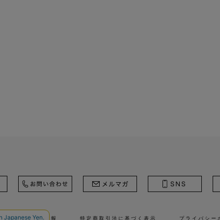
ール
採用情報
特定商取引法に基づく表示
プライバシー