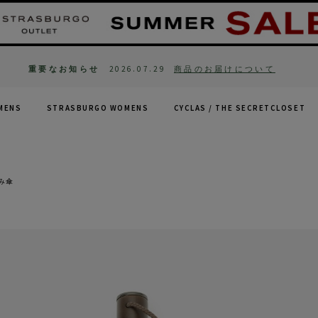
重要なお知らせ
2026.07.29
商品のお届けについて
MENS
STRASBURGO WOMENS
CYCLAS /
THE SECRETCLOSET
み傘