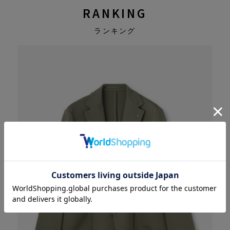
RANKING
ランキング