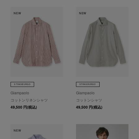
NEW
NEW
STRASBURGO
STRASBURGO
Giampaolo
Giampaolo
コットンリネンシャツ
コットンシャツ
49,500
円(税込)
49,500
円(税込)
NEW