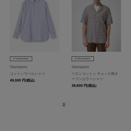
STRASBURGO
STRASBURGO
Giampaolo
Giampaolo
コットンウールシャツ
リネンコットン チェック柄オ
ープンカラーシャツ
49,500
円(税込)
39,600
円(税込)
1