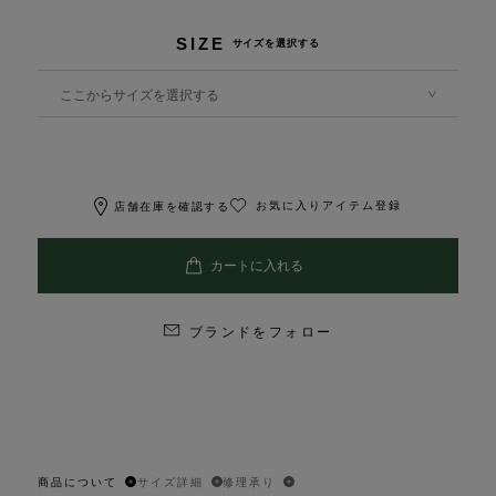
SIZE
サイズを選択する
ここからサイズを選択する
お気に入りアイテム登録
店舗在庫を確認する
ブランドをフォロー
商品について
サイズ詳細
修理承り