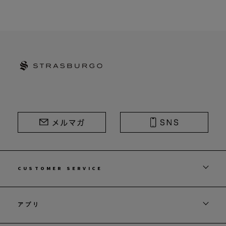
STRASBURGO | ストラスブルゴ
CUSTOMER SERVICE
アプリ