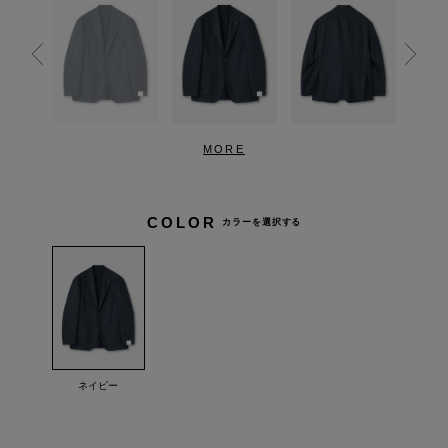
MORE
COLOR
カラーを選択する
ネイビー