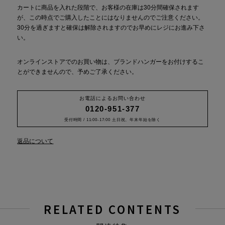
カートに商品を入れた段階で、お客様の在庫は30分間確保されます
が、この時点でご購入したことにはなりませんのでご注意ください。
30分を過ぎますと確保は解除されますのでお早めにレジにお進み下さ
い。
オンラインストアでのお買い物は、ブランドハンガーをお付けするこ
とができませんので、予めご了承ください。
お電話によるお問い合わせ
0120-951-377
受付時間 / 11:00-17:00 土日祝、年末年始を除く
返品について
RELATED CONTENTS