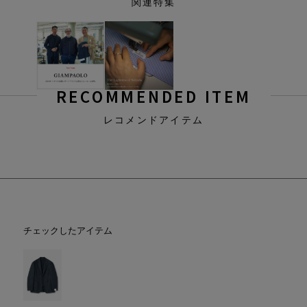
関連特集
RECOMMENDED ITEM
レコメンドアイテム
チェックしたアイテム