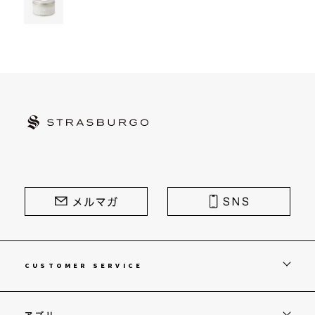
STRASBURGO | ストラスブルゴ
CUSTOMER SERVICE