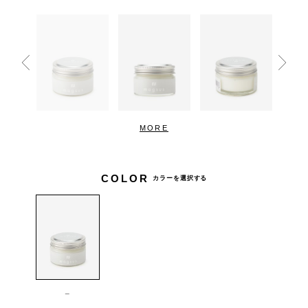
MORE
COLOR
カラーを選択する
_