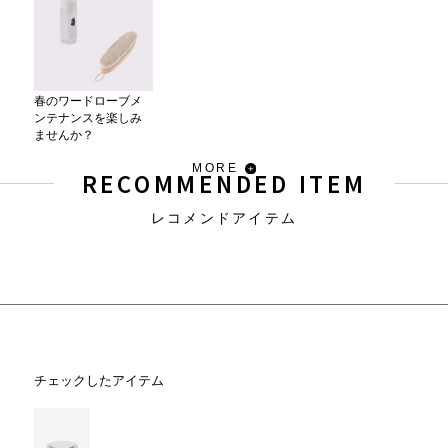
春のワードローブメ
ンテナンスを楽しみ
ませんか？
MORE
RECOMMENDED ITEM
レコメンドアイテム
チェックしたアイテム