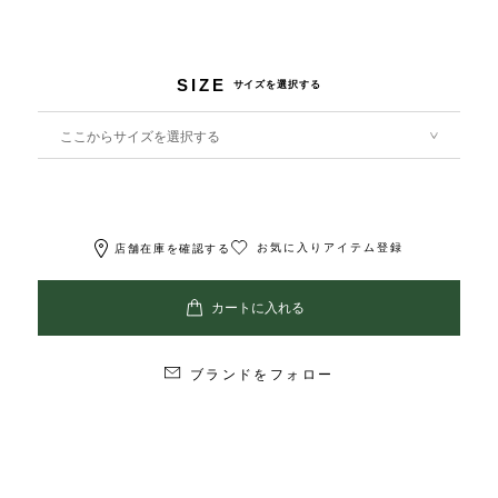
SIZE
サイズを選択する
ここからサイズを選択する
お気に入りアイテム登録
店舗在庫を確認する
ブランドをフォロー