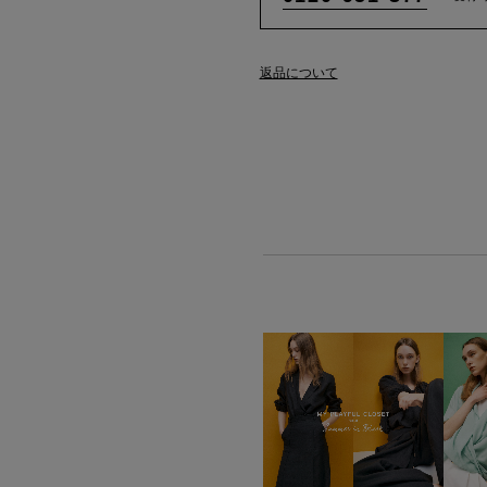
返品について