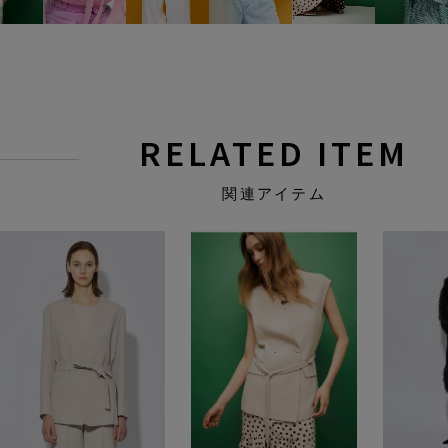
RELATED ITEM
関連アイテム