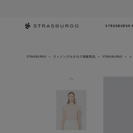
STRASBURGO 
STRASBURGO
＞
ウィメンズカタログ掲載商品
＞
STRASBURGO
＞
ト