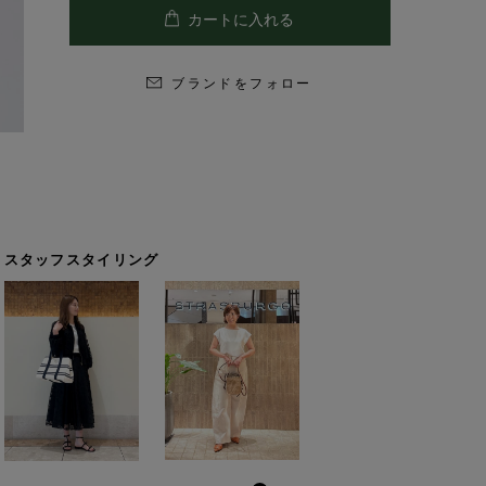
ブランドをフォロー
スタッフスタイリング