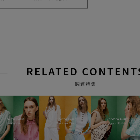
RELATED CONTENT
関連特集