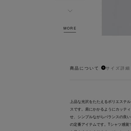
MORE
商品について
サイズ詳細
上品な光沢をたたえるポリエステル
スです。肩にかかるようにカッティ
せ、シンプルながらバランスの良い
の定番アイテムです。Tシャツ感覚