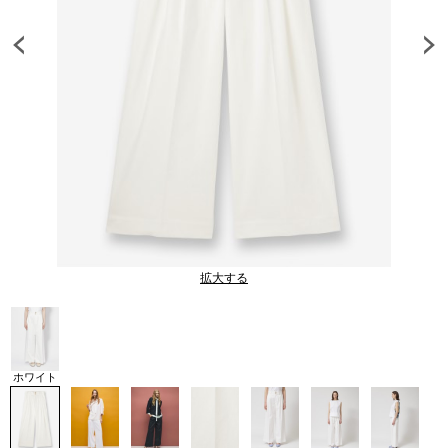
拡大する
ホワイト