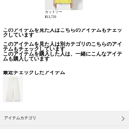
カットソー
¥13,750
このアイテムを見た人はこちらのアイテムもチェッ
クしています
このアイテムを見た人は別カテゴリのこちらのアイ
テムもチェックしています
このアイテムを購入した人は、一緒にこんなアイテ
ムも購入しています
最近チェックしたアイテム
アイテムカテゴリ