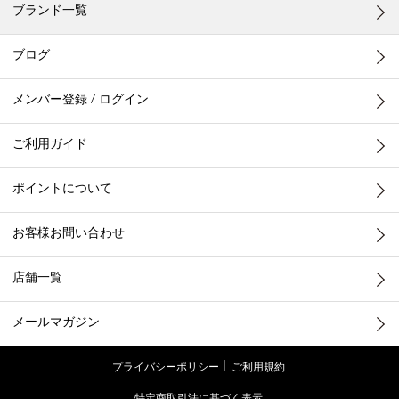
ブランド一覧
ブログ
メンバー登録 / ログイン
ご利用ガイド
ポイントについて
お客様お問い合わせ
店舗一覧
メールマガジン
プライバシーポリシー
ご利用規約