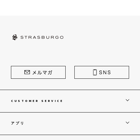
STRASBURGO | ストラスブルゴ
CUSTOMER SERVICE
アプリ