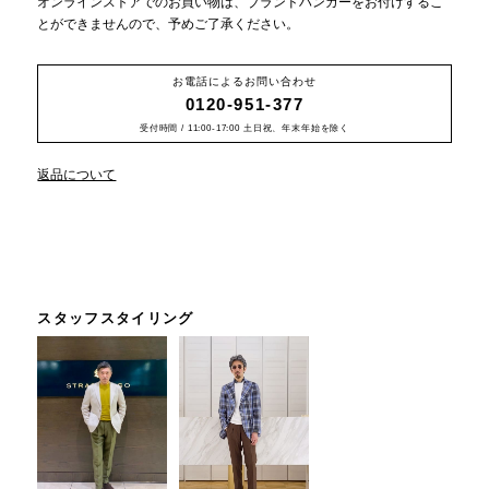
オンラインストアでのお買い物は、ブランドハンガーをお付けするこ
とができませんので、予めご了承ください。
お電話によるお問い合わせ
0120-951-377
受付時間 / 11:00-17:00 土日祝、年末年始を除く
返品について
スタッフスタイリング