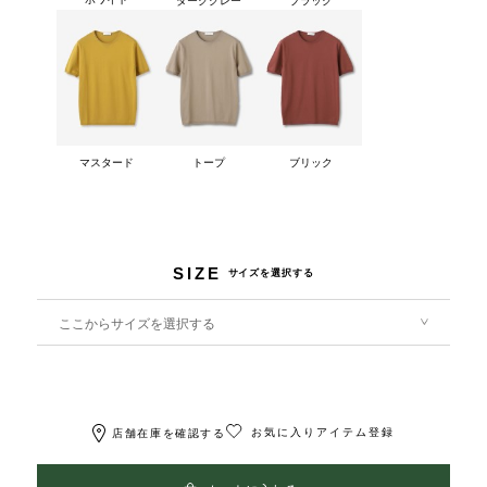
マスタード
トープ
ブリック
SIZE
サイズを選択する
ここからサイズを選択する
お気に入りアイテム登録
店舗在庫を確認する