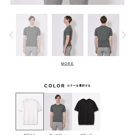
MORE
COLOR
カラーを選択する
ホワイト
ダークグレー
ブラック