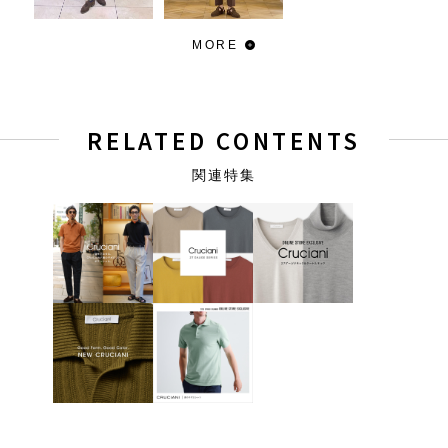
MORE
RELATED CONTENTS
関連特集