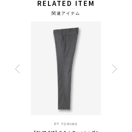
RELATED ITEM
関連アイテム
Y
PT TORINO