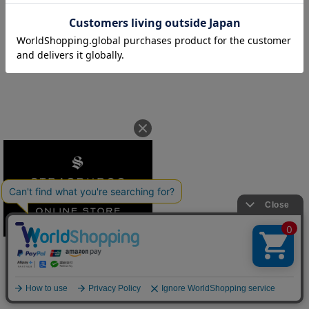
※取り寄せ希望の場合は来店ご希望店舗へお問合せください。
アイテムページに戻る