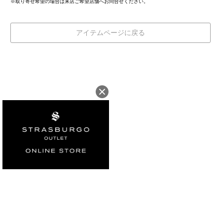
※取り寄せ希望の場合は来店ご希望店舗へお問合せください。
アイテムページに戻る