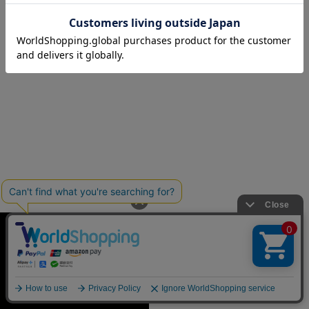
※取り寄せ希望の場合は来店ご希望店舗へお問合せください。
アイテムページに戻る