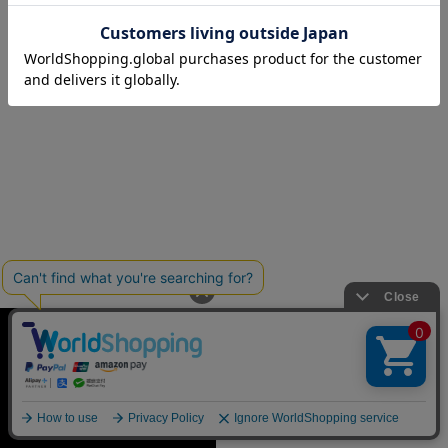
※取り寄せ希望の場合は来店ご希望店舗へお問合せください。
アイテムページに戻る