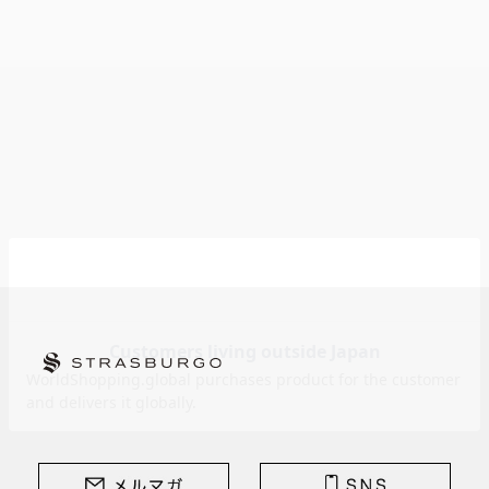
STRASBURGO | ストラスブルゴ