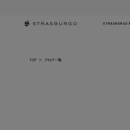
STRASBURGO 
TOP
＞
ブログ一覧