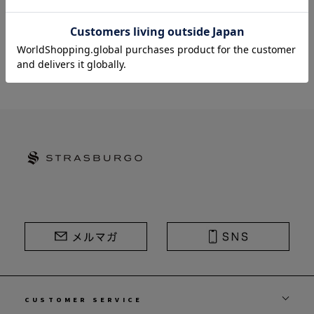
STRASBURGO | ストラスブルゴ
CUSTOMER SERVICE