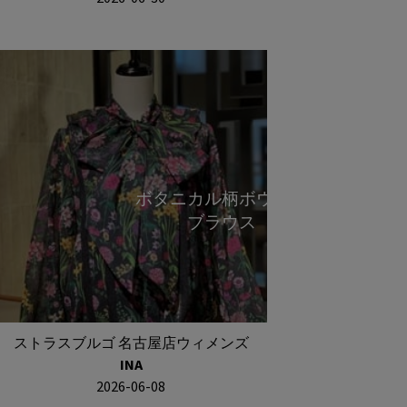
ボタニカル柄ボウタイ
ブラウス
ストラスブルゴ 名古屋店ウィメンズ
INA
2026-06-08