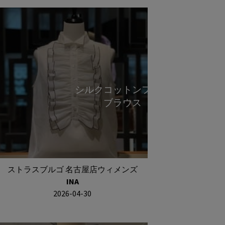
シルクコットンフリル
ブラウス
ストラスブルゴ 名古屋店ウィメンズ
INA
2026-04-30