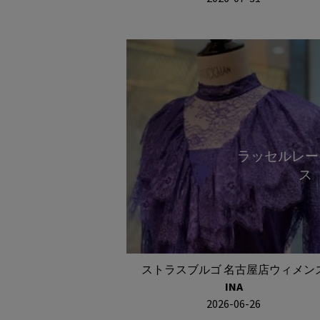
ラッセルレー
ス
ストラスブルゴ 名古屋店ウィメン
INA
2026-06-26