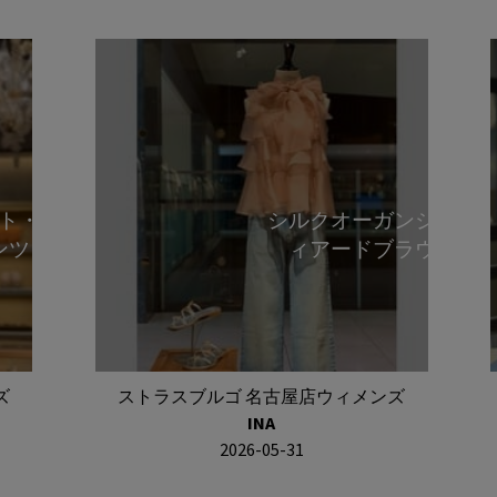
ト・ツイ
シルクオーガンジーテ
ンツ
ィアードブラウス
ズ
ストラスブルゴ 名古屋店ウィメンズ
INA
2026-05-31