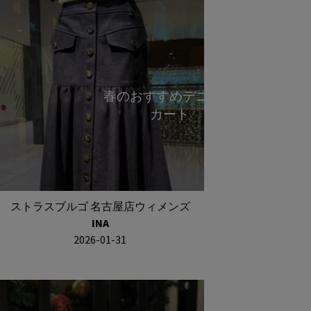
春のおすすめデニムス
カート
ストラスブルゴ 名古屋店ウィメンズ
INA
2026-01-31