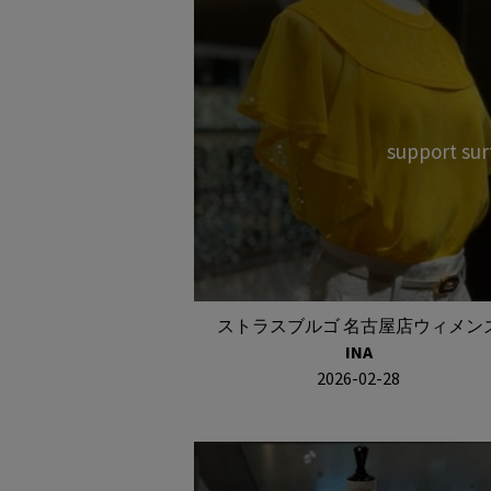
support su
ストラスブルゴ 名古屋店ウィメン
INA
2026-02-28