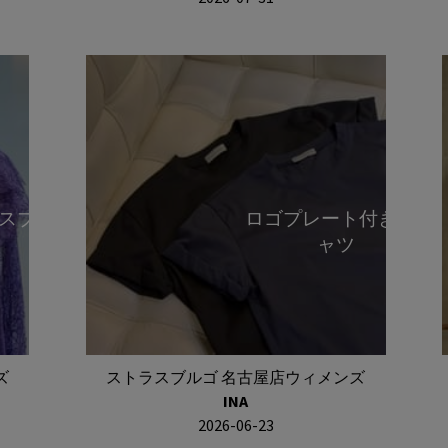
スブラウ
ロゴプレート付きTシ
ャツ
ズ
ストラスブルゴ 名古屋店ウィメンズ
INA
2026-06-23