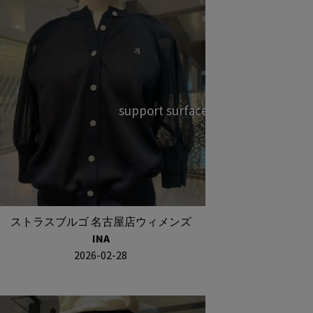
support surface ②
ストラスブルゴ 名古屋店ウィメンズ
INA
2026-02-28