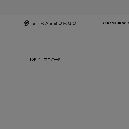
STRASBURGO 
TOP
＞
ブログ一覧