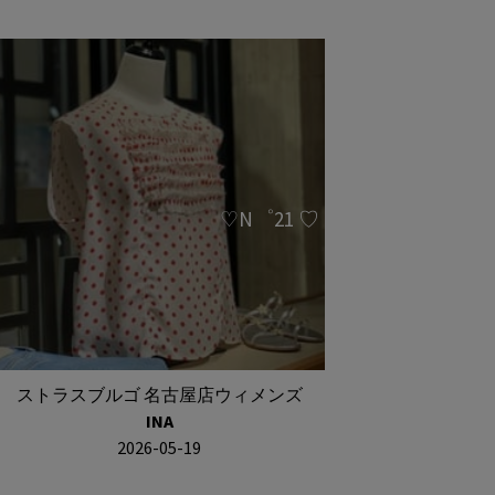
♡N゜21 ♡
ストラスブルゴ 名古屋店ウィメンズ
INA
2026-05-19