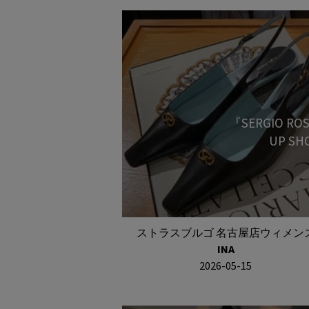
『SERGIO RO
UP SH
ストラスブルゴ 名古屋店ウィメン
INA
2026-05-15