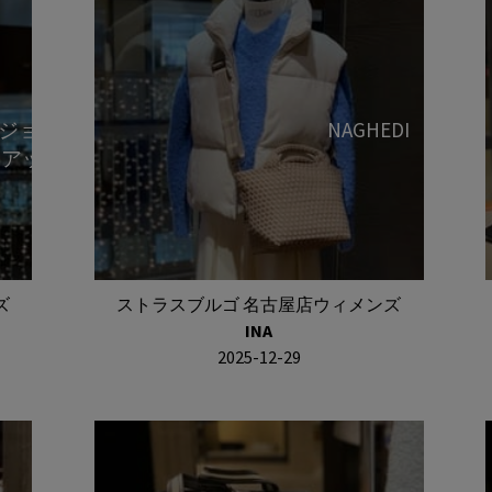
ジョーゼ
NAGHEDI
トアップ
ズ
ストラスブルゴ 名古屋店ウィメンズ
INA
2025-12-29