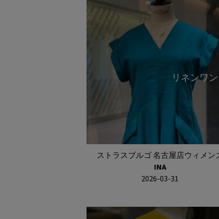
リネンワン
ストラスブルゴ 名古屋店ウィメン
INA
2026-03-31