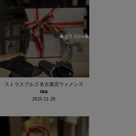
🎄gift idea🎄
ストラスブルゴ 名古屋店ウィメンズ
INA
2025-11-29