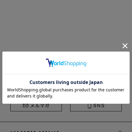
STRASBURGO | ストラスブルゴ
CUSTOMER SERVICE