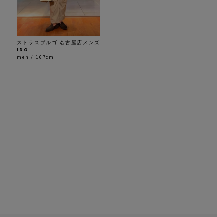
ストラスブルゴ 名古屋店メンズ
IDO
men / 167cm