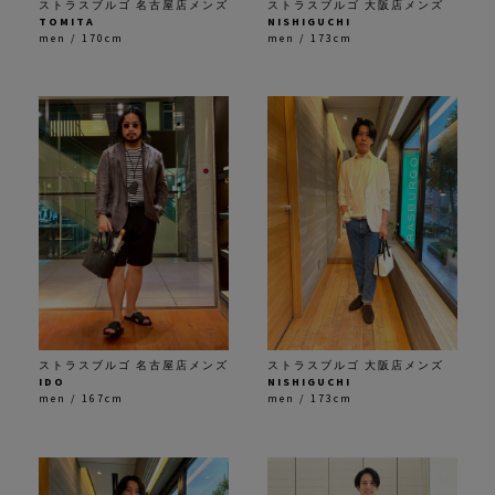
ストラスブルゴ 名古屋店メンズ
ストラスブルゴ 大阪店メンズ
TOMITA
NISHIGUCHI
men / 170cm
men / 173cm
ストラスブルゴ 名古屋店メンズ
ストラスブルゴ 大阪店メンズ
IDO
NISHIGUCHI
men / 167cm
men / 173cm