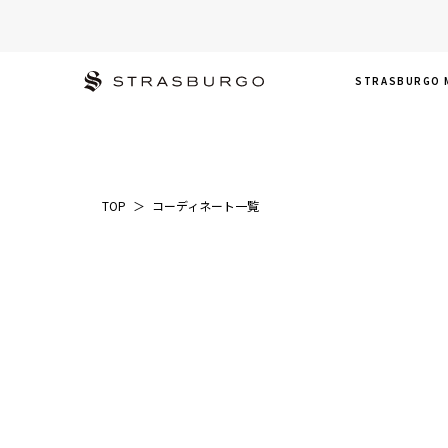
STRASBURGO 
TOP
＞
コーディネート一覧