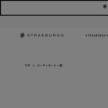
STRASBURGO 
TOP
＞
コーディネート一覧