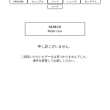
CRUCIANI
カジュアル
パンツ
シューズ
サングラス
コーデ
SEARCH
商品絞り込み
申し訳ございません。
ご指定いただいたデータは見つかりませんでした。
条件を変更してお探しください。