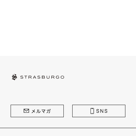
STRASBURGO | ストラスブルゴ